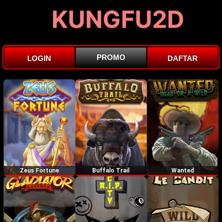
KUNGFU2D
PROMO
LOGIN
DAFTAR
Zeus Fortune
Buffalo Trail
Wanted